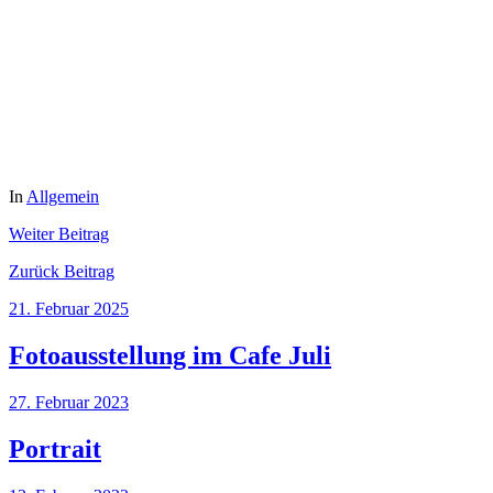
In
Allgemein
Weiter
Beitrag
Zurück
Beitrag
21. Februar 2025
Fotoausstellung im Cafe Juli
27. Februar 2023
Portrait