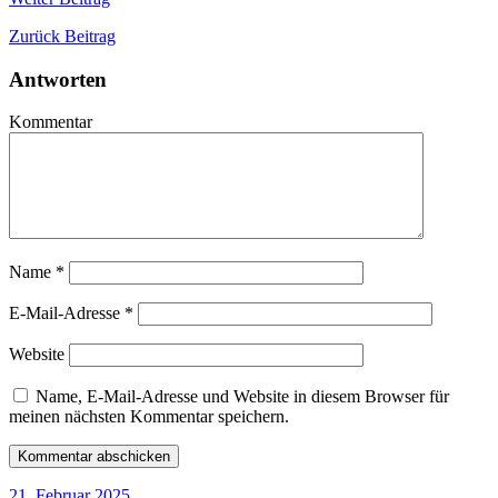
Zurück
Beitrag
Antworten
Kommentar
Name
*
E-Mail-Adresse
*
Website
Name, E-Mail-Adresse und Website in diesem Browser für
meinen nächsten Kommentar speichern.
21. Februar 2025