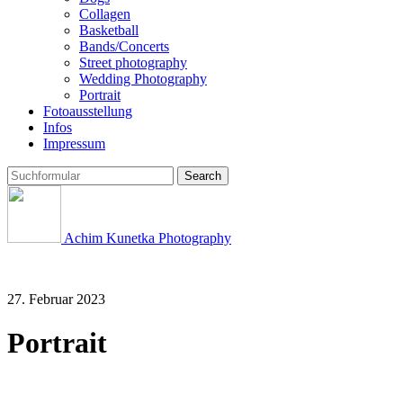
Collagen
Basketball
Bands/Concerts
Street photography
Wedding Photography
Portrait
Fotoausstellung
Infos
Impressum
Search
Achim Kunetka Photography
27. Februar 2023
Portrait